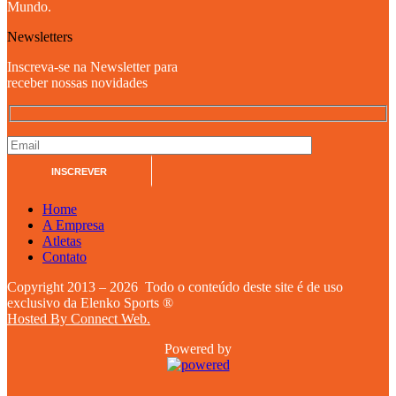
Mundo.
Newsletters
Inscreva-se na Newsletter para
receber nossas novidades
Home
A Empresa
Atletas
Contato
Copyright 2013 – 2026 Todo o conteúdo deste site é de uso
exclusivo da Elenko Sports ®
Hosted By Connect Web.
Powered by