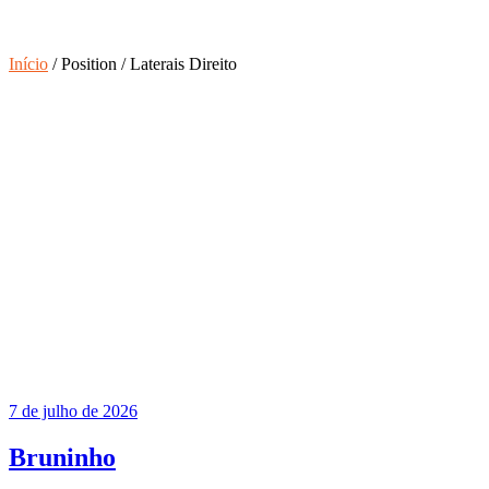
Início
/
Position
/
Laterais Direito
7 de julho de 2026
Bruninho